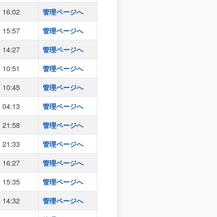
16:02
管理ページへ
15:57
管理ページへ
14:27
管理ページへ
10:51
管理ページへ
10:45
管理ページへ
04:13
管理ページへ
21:58
管理ページへ
21:33
管理ページへ
16:27
管理ページへ
15:35
管理ページへ
14:32
管理ページへ