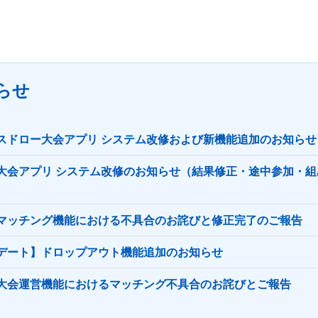
らせ
スドロー大会アプリ システム改修および新機能追加のお知らせ
大会アプリ システム改修のお知らせ（結果修正・途中参加・組
マッチング機能における不具合のお詫びと修正完了のご報告
デート】ドロップアウト機能追加のお知らせ
大会運営機能におけるマッチング不具合のお詫びとご報告