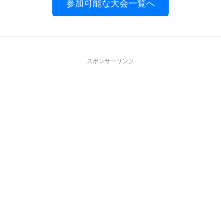
参加可能な大会一覧へ
スポンサーリンク