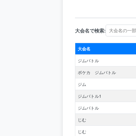
大会名で検索:
大会名
ジムバトル
ポケカ ジムバトル
ジム
ジムバトル1
ジムバトル
じむ
じむ