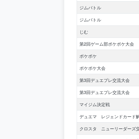
ジムバトル
ジムバトル
じむ
第2回ゲーム部ポケポケ大会
ポケポケ
ポケポケ大会
第3回デュエプレ交流大会
第3回デュエプレ交流大会
マイジム決定戦
デュエマ レジェンドカード
クロスタ ニューリーダーズ