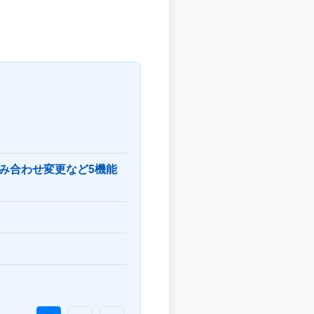
み合わせ変更など5機能