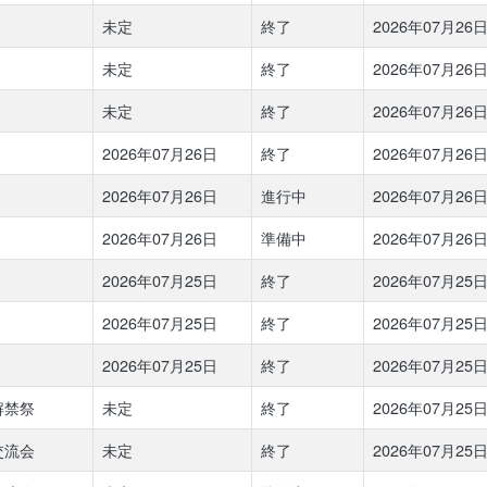
未定
終了
2026年07月26日 
未定
終了
2026年07月26日 
未定
終了
2026年07月26日 
2026年07月26日
終了
2026年07月26日 
2026年07月26日
進行中
2026年07月26日 
2026年07月26日
準備中
2026年07月26日 
2026年07月25日
終了
2026年07月25日 
2026年07月25日
終了
2026年07月25日 
2026年07月25日
終了
2026年07月25日 
解禁祭
未定
終了
2026年07月25日 
交流会
未定
終了
2026年07月25日 