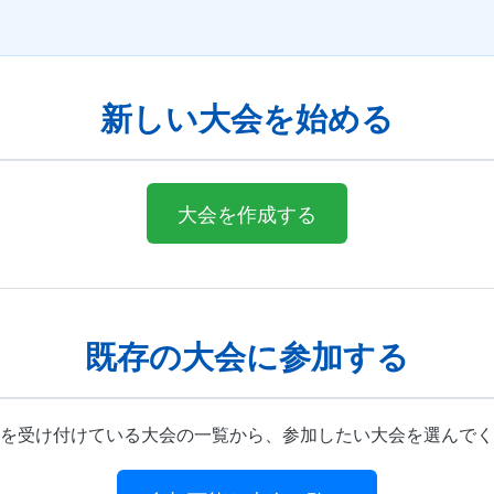
新しい大会を始める
大会を作成する
既存の大会に参加する
を受け付けている大会の一覧から、参加したい大会を選んでく