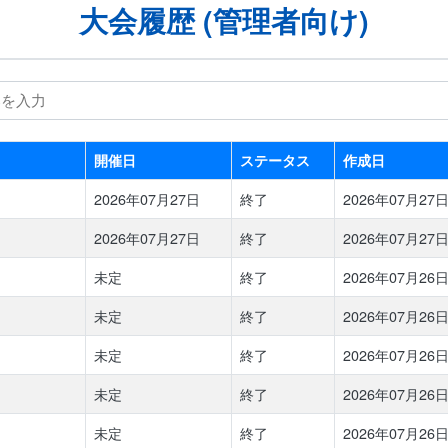
大会履歴 (管理者向け)
開催日
ステータス
作成日
2026年07月27日
終了
2026年07月27日 
2026年07月27日
終了
2026年07月27日 
未定
終了
2026年07月26日 
未定
終了
2026年07月26日 
未定
終了
2026年07月26日 
未定
終了
2026年07月26日 
未定
終了
2026年07月26日 