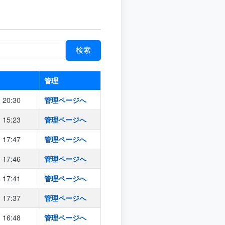
管理
20:30
管理ページへ
15:23
管理ページへ
17:47
管理ページへ
17:46
管理ページへ
17:41
管理ページへ
17:37
管理ページへ
16:48
管理ページへ