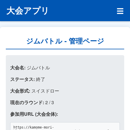
大会アプリ
☰
ジムバトル - 管理ページ
大会名:
ジムバトル
ステータス:
終了
大会形式:
スイスドロー
現在のラウンド:
2
/ 3
参加用URL (大会全体):
https://kamome-mori-