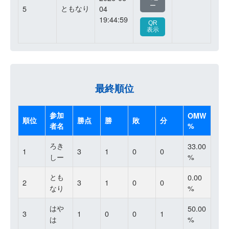
ともなり
ー
5
04
19:44:59
QR
表示
最終順位
参加
OMW
順位
勝点
勝
敗
分
者名
%
ろき
33.00
1
3
1
0
0
しー
%
とも
0.00
2
3
1
0
0
なり
%
はや
50.00
3
1
0
0
1
は
%