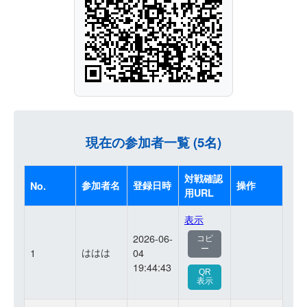
現在の参加者一覧 (5名)
対戦確認
参加者名
登録日時
操作
No.
用URL
表示
2026-06-
コピ
ははは
ー
1
04
19:44:43
QR
表示