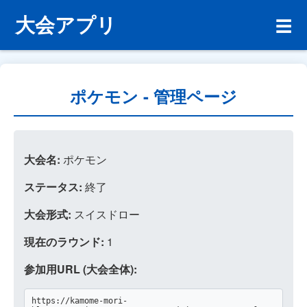
大会アプリ
☰
ポケモン - 管理ページ
大会名:
ポケモン
ステータス:
終了
大会形式:
スイスドロー
現在のラウンド:
1
参加用URL (大会全体):
https://kamome-mori-