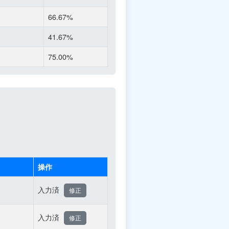
66.67%
41.67%
75.00%
操作
入力済
修正
入力済
修正