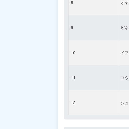
8
オヤ
9
ピネ
10
イフ
11
ユウ
12
シュ