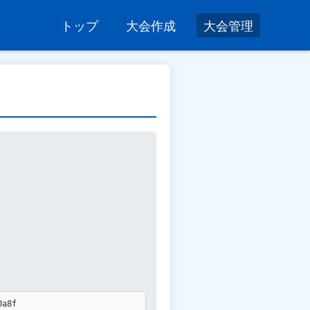
トップ
大会作成
大会管理
0a8f