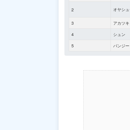
オヤシュ
2
3
アカツキ
4
シュン
5
パンジー