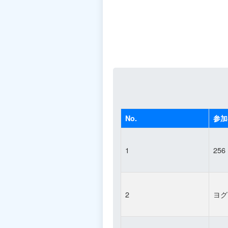
No.
参加
1
256
2
ヨグ