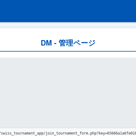
DM - 管理ページ
/swiss_tournament_app/join_tournament_form.php?key=65666a1a6fe01