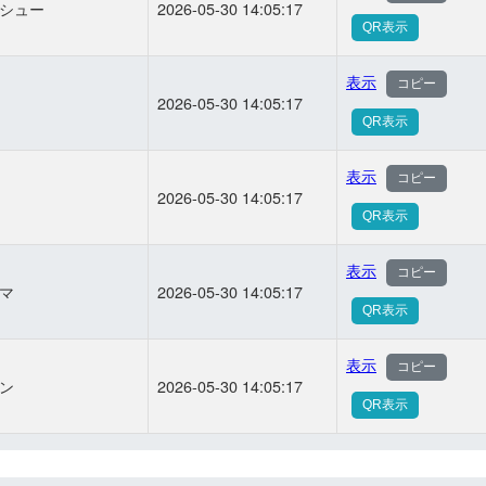
シュー
2026-05-30 14:05:17
QR表示
表示
コピー
2026-05-30 14:05:17
QR表示
表示
コピー
2026-05-30 14:05:17
QR表示
表示
コピー
マ
2026-05-30 14:05:17
QR表示
表示
コピー
ン
2026-05-30 14:05:17
QR表示