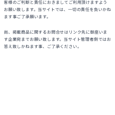
客様のご判断と責任におきましてご利用頂けますよう
お願い致します。当サイトでは、一切の責任を負いかね
ます事ご了承願います。
尚、掲載商品に関するお問合せはリンク先に御座いま
す企業宛までお願い致します。当サイト管理者側ではお
答え致しかねます事、ご了承ください。