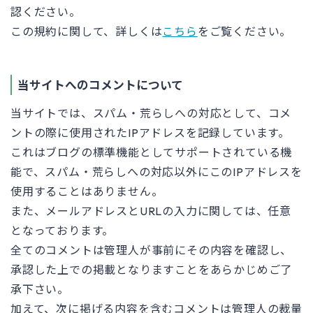
認ください。
この規約に関して、詳しくは
こちら
をご覧ください。
当サイトへのコメントについて
当サイトでは、スパム・荒らしへの対応として、コメ
ントの際に使用されたIPアドレスを記録しています。
これはブログの標準機能としてサポートされている機
能で、スパム・荒らしへの対応以外にこのIPアドレスを
使用することはありません。
また、メールアドレスとURLの入力に関しては、任意
となっております。
全てのコメントは管理人が事前にその内容を確認し、
承認した上での掲載となりますことをあらかじめご了
承下さい。
加えて、次に掲げる内容を含むコメントは管理人の裁量