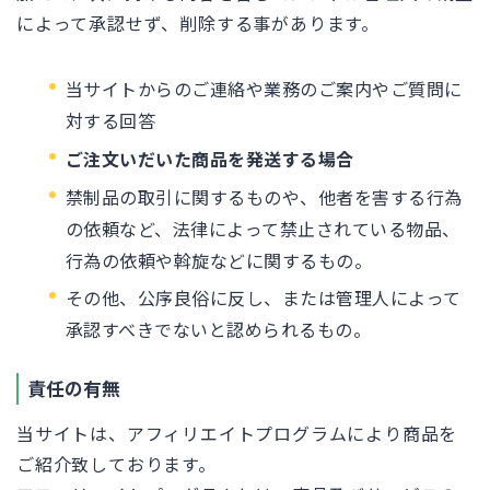
によって承認せず、削除する事があります。
当サイトからのご連絡や業務のご案内やご質問に
対する回答
ご注文いだいた商品を発送する場合
禁制品の取引に関するものや、他者を害する行為
の依頼など、法律によって禁止されている物品、
行為の依頼や斡旋などに関するもの。
その他、公序良俗に反し、または管理人によって
承認すべきでないと認められるもの。
責任の有無
当サイトは、アフィリエイトプログラムにより商品を
ご紹介致しております。