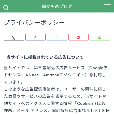
森かもめブログ
プライバシーポリシー
当サイトに掲載されている広告について
当サイトでは、第三者配信の広告サービス（Googleア
ドセンス、A8.net、Amazonアソシエイト）を利用し
ています。
このような広告配信事業者は、ユーザーの興味に応じ
た商品やサービスの広告を表示するため、当サイトや
他サイトへのアクセスに関する情報 『Cookie』(氏名、
住所、メール アドレス、電話番号は含まれません) を使