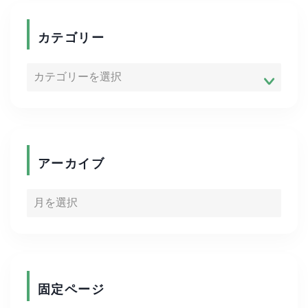
商品紹介
カテゴリー
便利グッズ
ADHD
ゴルフ
アーカイブ
キャリア
資格取得
写真
固定ページ
陸上競技