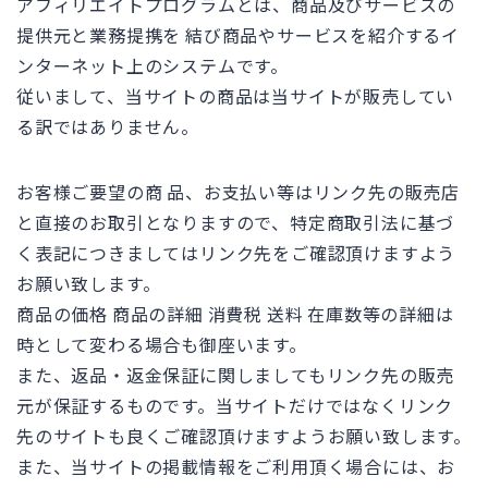
アフィリエイトプログラムとは、商品及びサービスの
提供元と業務提携を 結び商品やサービスを紹介するイ
ンターネット上のシステムです。
従いまして、当サイトの商品は当サイトが販売してい
る訳ではありません。
お客様ご要望の商 品、お支払い等はリンク先の販売店
と直接のお取引となりますので、特定商取引法に基づ
く表記につきましてはリンク先をご確認頂けますよう
お願い致します。
商品の価格 商品の詳細 消費税 送料 在庫数等の詳細は
時として変わる場合も御座います。
また、返品・返金保証に関しましてもリンク先の販売
元が保証するものです。当サイトだけではなくリンク
先のサイトも良くご確認頂けますようお願い致します。
また、当サイトの掲載情報をご利用頂く場合には、お