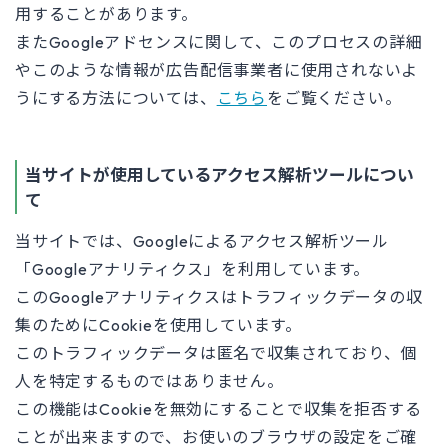
用することがあります。
またGoogleアドセンスに関して、このプロセスの詳細
やこのような情報が広告配信事業者に使用されないよ
うにする方法については、
こちら
をご覧ください。
当サイトが使用しているアクセス解析ツールについ
て
当サイトでは、Googleによるアクセス解析ツール
「Googleアナリティクス」を利用しています。
このGoogleアナリティクスはトラフィックデータの収
集のためにCookieを使用しています。
このトラフィックデータは匿名で収集されており、個
人を特定するものではありません。
この機能はCookieを無効にすることで収集を拒否する
ことが出来ますので、お使いのブラウザの設定をご確