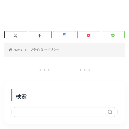
HOME
プライバシーポリシー
検索