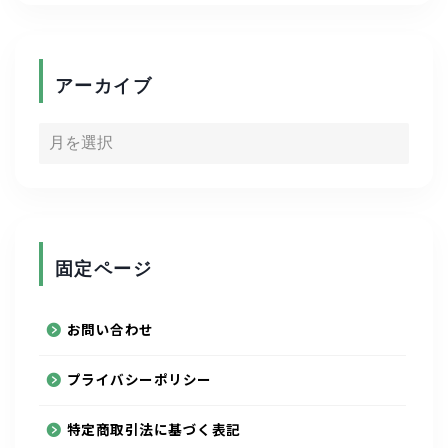
ゴルフ
アーカイブ
キャリア
資格取得
写真
固定ページ
陸上競技
お問い合わせ
スポーツ
プライバシーポリシー
ルービックキューブ
特定商取引法に基づく表記
通信制大学