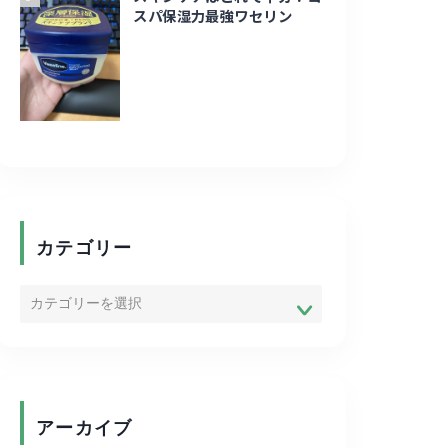
スパ保湿力最強ワセリン
カテゴリー
アーカイブ