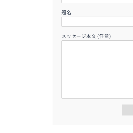
題名
メッセージ本文 (任意)