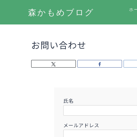
ホ
森かもめブログ
お問い合わせ
氏名
メールアドレス