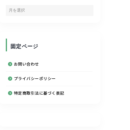
固定ページ
お問い合わせ
プライバシーポリシー
特定商取引法に基づく表記