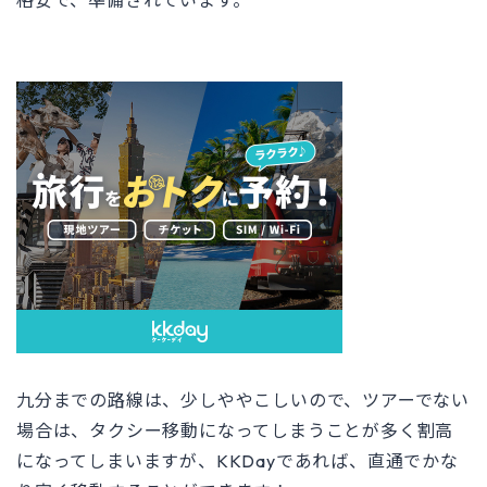
九分までの路線は、少しややこしいので、ツアーでない
場合は、タクシー移動になってしまうことが多く割高
になってしまいますが、KKDayであれば、直通でかな