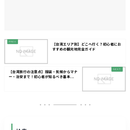
【台湾エリア別】どこへ行く？初心者にお
すすめの観光地完全ガイド
【台湾旅行の注意点】服装・気候からマナ
ー・治安まで！初心者が知るべき基本...