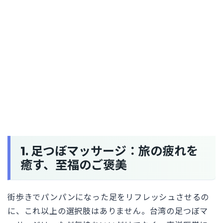
1. 足つぼマッサージ：旅の疲れを
癒す、至福のご褒美
街歩きでパンパンになった足をリフレッシュさせるの
に、これ以上の選択肢はありません。台湾の足つぼマ