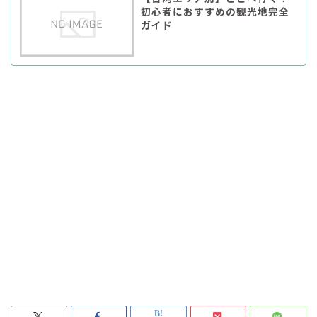
初心者におすすめの観光地完全
ガイド