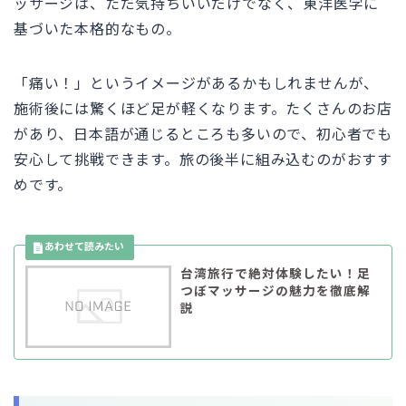
ッサージは、ただ気持ちいいだけでなく、東洋医学に
基づいた本格的なもの。
「痛い！」というイメージがあるかもしれませんが、
施術後には驚くほど足が軽くなります。たくさんのお店
があり、日本語が通じるところも多いので、初心者でも
安心して挑戦できます。旅の後半に組み込むのがおすす
めです。
台湾旅行で絶対体験したい！足
つぼマッサージの魅力を徹底解
説