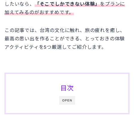
したいなら、
「そこでしかできない体験」
をプランに
加えてみるのがおすすめです。
この記事では、台湾の文化に触れ、旅の疲れを癒し、
最高の思い出を作ることができる、とっておきの体験
アクティビティを5つ厳選してご紹介します。
目次
OPEN