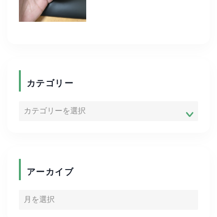
eスポーツ
お家時間
商品紹介
カテゴリー
便利グッズ
ADHD
ゴルフ
アーカイブ
キャリア
資格取得