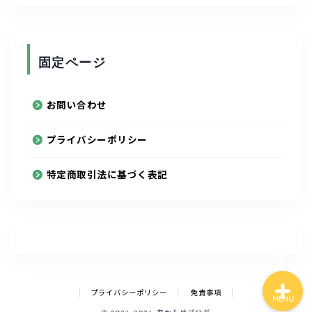
写真
固定ページ
陸上競技
スポーツ
お問い合わせ
プライバシーポリシー
ルービックキューブ
特定商取引法に基づく表記
通信制大学
アニメ
プライバシーポリシー
免責事項
MENU