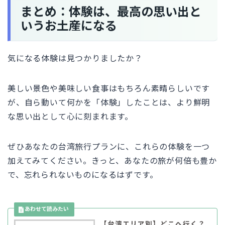
まとめ：体験は、最高の思い出と
いうお土産になる
気になる体験は見つかりましたか？
美しい景色や美味しい食事はもちろん素晴らしいです
が、自ら動いて何かを「体験」したことは、より鮮明
な思い出として心に刻まれます。
ぜひあなたの台湾旅行プランに、これらの体験を一つ
加えてみてください。きっと、あなたの旅が何倍も豊か
で、忘れられないものになるはずです。
【台湾エリア別】どこへ行く？