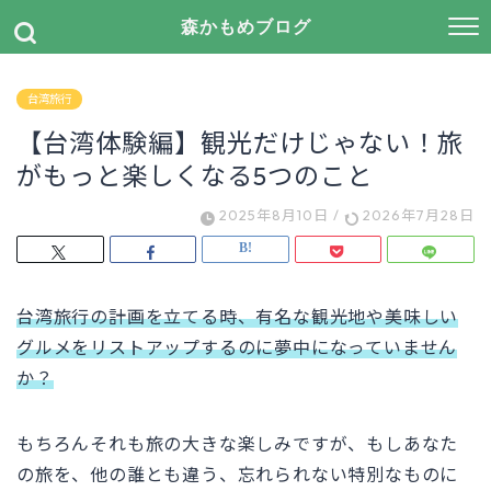
森かもめブログ
台湾旅行
【台湾体験編】観光だけじゃない！旅
がもっと楽しくなる5つのこと
2025年8月10日
/
2026年7月28日
台湾旅行の計画を立てる時、有名な観光地や美味しい
グルメをリストアップするのに夢中になっていません
か？
もちろんそれも旅の大きな楽しみですが、もしあなた
の旅を、他の誰とも違う、忘れられない特別なものに