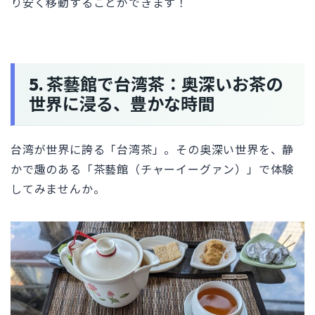
り安く移動することができます！
5. 茶藝館で台湾茶：奥深いお茶の
世界に浸る、豊かな時間
台湾が世界に誇る「台湾茶」。その奥深い世界を、静
かで趣のある「茶藝館（チャーイーグァン）」で体験
してみませんか。