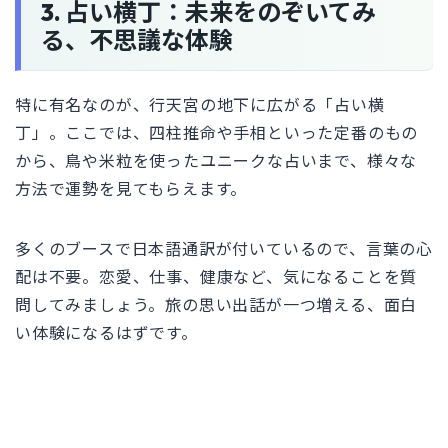
3. 占い横丁：未来をのぞいてみ
る、不思議な体験
特に有名なのが、行天宮の地下に広がる「占い横
丁」。ここでは、四柱推命や手相といった定番のもの
から、鳥や米粒を使ったユニークな占いまで、様々な
方法で運勢を見てもらえます。
多くのブースで日本語通訳が付いているので、言葉の心
配は不要。恋愛、仕事、健康など、気になることを質
問してみましょう。旅の思い出話が一つ増える、面白
い体験になるはずです。