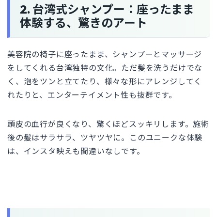
2. 台湾式シャンプー：座ったまま
体験する、驚きのアート
美容院の椅子に座ったまま、シャンプーとマッサージ
をしてくれる台湾独特の文化。ただ髪を洗うだけでな
く、泡をツンと立てたり、様々な形にアレンジしてく
れたりと、エンターテイメント性も抜群です。
頭皮の血行が良くなり、驚くほどスッキリします。施術
後の髪はサラサラ、ツヤツヤに。このユニークな体験
は、インスタ映えも間違いなしです。