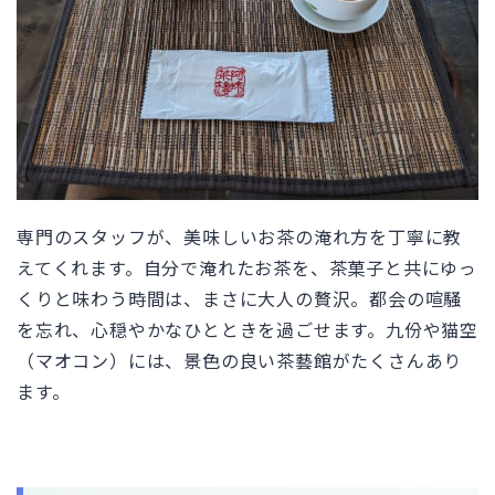
専門のスタッフが、美味しいお茶の淹れ方を丁寧に教
えてくれます。自分で淹れたお茶を、茶菓子と共にゆっ
くりと味わう時間は、まさに大人の贅沢。都会の喧騒
を忘れ、心穏やかなひとときを過ごせます。九份や猫空
（マオコン）には、景色の良い茶藝館がたくさんあり
ます。