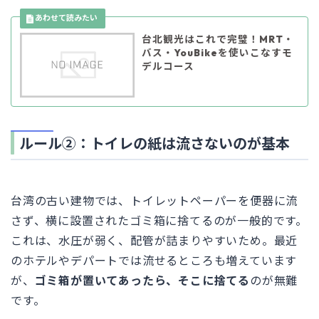
台北観光はこれで完璧！MRT・
バス・YouBikeを使いこなすモ
デルコース
ルール②：トイレの紙は流さないのが基本
台湾の古い建物では、トイレットペーパーを便器に流
さず、横に設置されたゴミ箱に捨てるのが一般的です。
これは、水圧が弱く、配管が詰まりやすいため。最近
のホテルやデパートでは流せるところも増えています
が、
ゴミ箱が置いてあったら、そこに捨てる
のが無難
です。