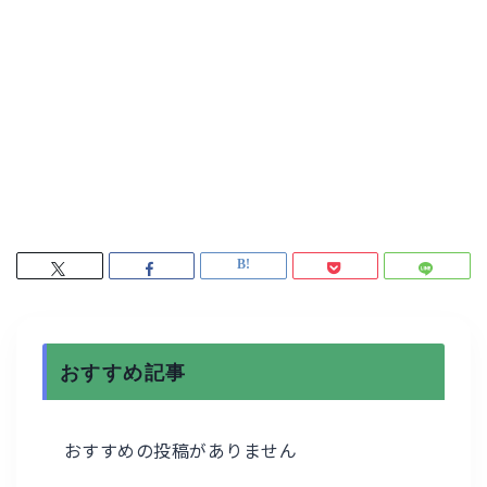
おすすめ記事
おすすめの投稿がありません