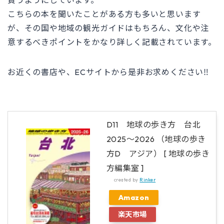
こちらの本を聞いたことがある方も多いと思います
が、その国や地域の観光ガイドはもちろん、文化や注
意するべきポイントをかなり詳しく記載されています。
お近くの書店や、ECサイトから是非お求めください‼
D11 地球の歩き方 台北
2025～2026 （地球の歩き
方D アジア） [ 地球の歩き
方編集室 ]
created by
Rinker
Amazon
楽天市場