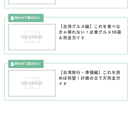
【台湾グルメ編】これを食べな
きゃ帰れない！必食グルメ10選
＆完全ガイド
【台湾旅行・準備編】これを読
めば完璧！計画の立て方完全ガ
イド