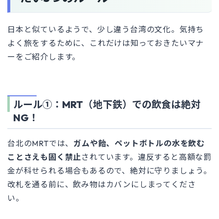
日本と似ているようで、少し違う台湾の文化。気持ち
よく旅をするために、これだけは知っておきたいマナ
ーをご紹介します。
ルール①：MRT（地下鉄）での飲食は絶対
NG！
台北のMRTでは、
ガムや飴、ペットボトルの水を飲む
ことさえも固く禁止
されています。違反すると高額な罰
金が科せられる場合もあるので、絶対に守りましょう。
改札を通る前に、飲み物はカバンにしまってくださ
い。