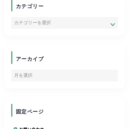
商品紹介
カテゴリー
便利グッズ
ADHD
ゴルフ
アーカイブ
キャリア
資格取得
写真
固定ページ
陸上競技