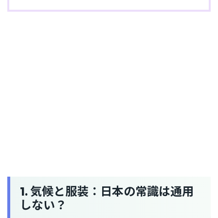
1. 気候と服装：日本の常識は通用
しない？