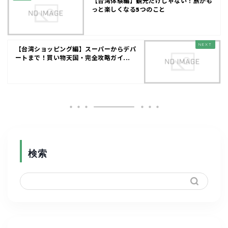
【台湾体験編】観光だけじゃない！旅がも
っと楽しくなる5つのこと
【台湾ショッピング編】スーパーからデパ
ートまで！買い物天国・完全攻略ガイ...
検索