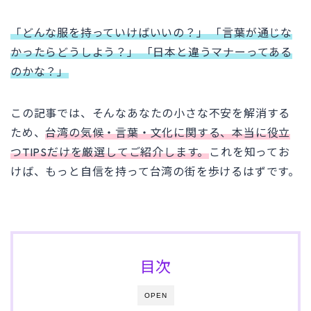
「どんな服を持っていけばいいの？」 「言葉が通じな
かったらどうしよう？」 「日本と違うマナーってある
のかな？」
この記事では、そんなあなたの小さな不安を解消する
ため、
台湾の気候・言葉・文化に関する、本当に役立
つTIPSだけを厳選してご紹介します。
これを知ってお
けば、もっと自信を持って台湾の街を歩けるはずです。
目次
OPEN