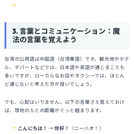
3. 言葉とコミュニケーション：魔
法の言葉を覚えよう
台湾の公用語は中国語（台湾華語）です。観光地やホテ
ル、デパートなどでは、日本語や英語が通じることも
多いですが、ローカルなお店やタクシーでは、ほとん
ど通じないと考えた方が良いでしょう。
でも、心配はいりません。以下の言葉さえ覚えておけ
ば、現地の人との距離がぐっと縮まります。
こんにちは！
→
你好！
（ニーハオ！）