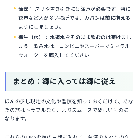
治安：
スリや置き引きには注意が必要です。特に
夜市など人が多い場所では、
カバンは前に抱える
ようにしましょう。
衛生（水）：
水道水をそのまま飲むのは避けまし
ょう
。飲み水は、コンビニやスーパーでミネラル
ウォーターを購入してください。
まとめ：郷に入っては郷に従え
ほんの少し現地の文化や習慣を知っておくだけで、あな
たの旅はトラブルなく、よりスムーズで楽しいものに
なります。
これらのTIPSを頭の片隅に入れて、台湾の人々との交