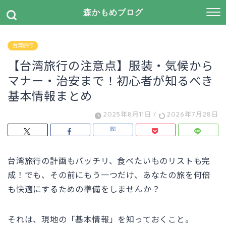
森かもめブログ
台湾旅行
【台湾旅行の注意点】服装・気候から
マナー・治安まで！初心者が知るべき
基本情報まとめ
2025年8月11日
/
2026年7月28日
台湾旅行の計画もバッチリ、食べたいものリストも完
成！でも、その前にもう一つだけ、あなたの旅を何倍
も快適にするための準備をしませんか？
それは、現地の「基本情報」を知っておくこと。