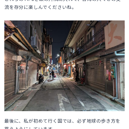
流を存分に楽しんでくださいね。
最後に、私が初めて行く国では、必ず地球の歩き方を
買うようにしています。