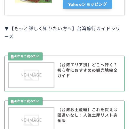
Yahooショッピング
▼【もっと詳しく知りたい方へ】台湾旅行ガイドシリ
ーズ
【台湾エリア別】どこへ行く？
初心者におすすめの観光地完全
ガイド
【台湾お土産編】これを買えば
間違いなし！人気土産リスト完
全版