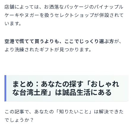
店舗によっては、お洒落なパッケージのパイナップル
ケーキやヌガーを扱うセレクトショップが併設されて
います。
空港で慌てて買うよりも、ここでじっくり選ぶ方
が、
より洗練されたギフトが見つかります。
まとめ：あなたの探す「おしゃれ
な台湾土産」は誠品生活にある
この記事で、あなたの「知りたいこと」は解決できた
でしょうか？