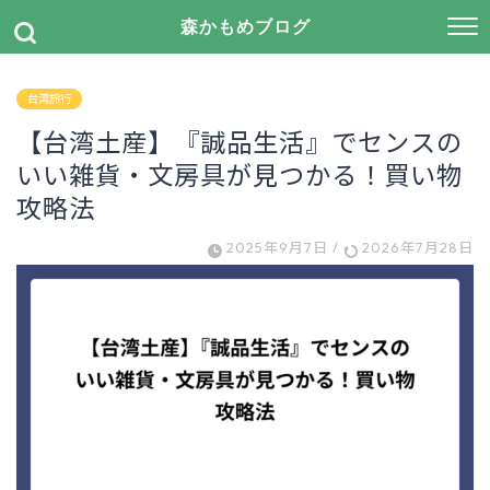
森かもめブログ
台湾旅行
【台湾土産】『誠品生活』でセンスの
いい雑貨・文房具が見つかる！買い物
攻略法
2025年9月7日
/
2026年7月28日