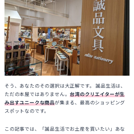
そう、あなたのその選択は大正解です。 誠品生活は、
ただの本屋ではありません。
台湾のクリエイターが生
み出すユニークな商品
が集まる、最高のショッピング
スポットなのです。
この記事では、「誠品生活でお土産を買いたい」あな