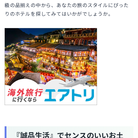
級の品揃えの中から、あなたの旅のスタイルにぴった
りのホテルを探してみてはいかがでしょうか。
『誠品生活』でセンスのいいお土