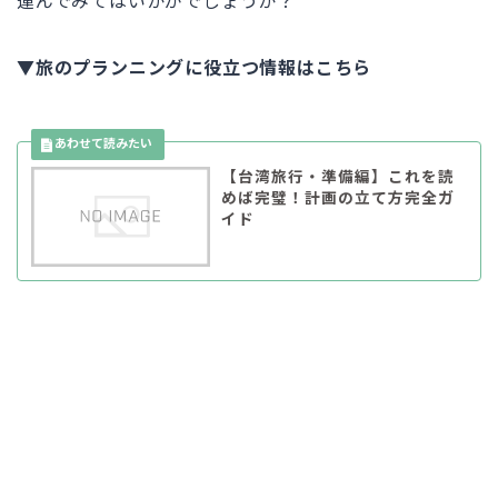
運んでみてはいかがでしょうか？
▼旅のプランニングに役立つ情報はこちら
【台湾旅行・準備編】これを読
めば完璧！計画の立て方完全ガ
イド