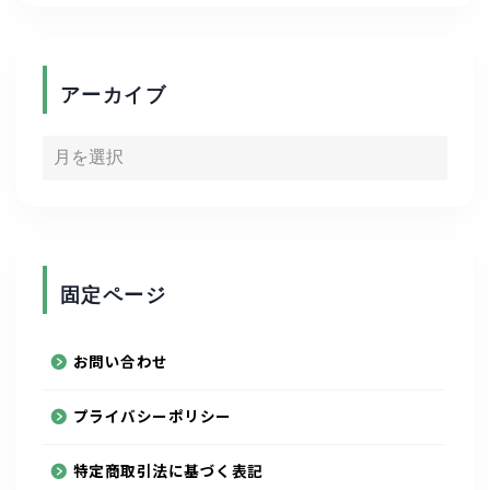
ゴルフ
アーカイブ
キャリア
資格取得
写真
固定ページ
陸上競技
お問い合わせ
スポーツ
プライバシーポリシー
ルービックキューブ
特定商取引法に基づく表記
通信制大学