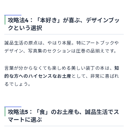
攻略法4：「本好き」が喜ぶ、デザインブッ
クという選択
誠品生活の原点は、やはり本屋。特にアートブックや
デザイン、写真集のセクションは圧巻の品揃えです。
言葉が分からなくても楽しめる美しい装丁の本は、
知
的な方へのハイセンスなお土産
として、非常に喜ばれ
るでしょう。
攻略法5：「食」のお土産も、誠品生活でス
マートに選ぶ