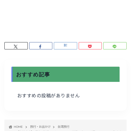
おすすめ記事
おすすめの投稿がありません
HOME
旅行・お出かけ
台湾旅行