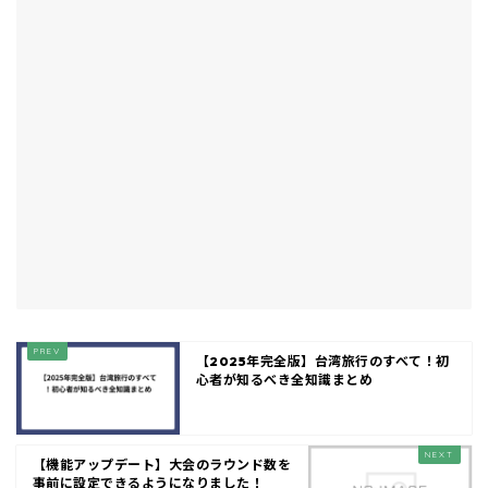
【2025年完全版】台湾旅行のすべて！初
心者が知るべき全知識まとめ
【機能アップデート】大会のラウンド数を
事前に設定できるようになりました！