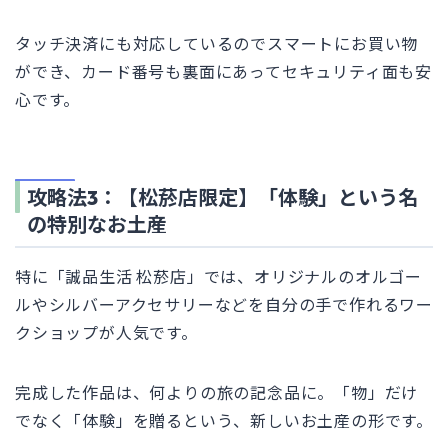
タッチ決済にも対応しているのでスマートにお買い物
ができ、カード番号も裏面にあってセキュリティ面も安
心です。
攻略法3：【松菸店限定】「体験」という名
の特別なお土産
特に「誠品生活 松菸店」では、オリジナルのオルゴー
ルやシルバーアクセサリーなどを自分の手で作れるワー
クショップが人気です。
完成した作品は、何よりの旅の記念品に。「物」だけ
でなく「体験」を贈るという、新しいお土産の形です。