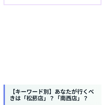
【キーワード別】あなたが行くべ
きは「松菸店」？「南西店」？