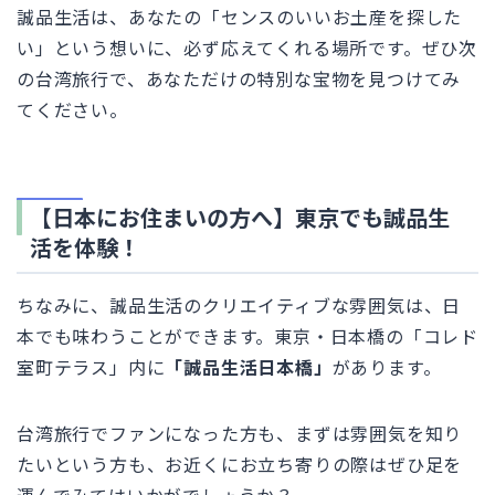
誠品生活は、あなたの「センスのいいお土産を探した
い」という想いに、必ず応えてくれる場所です。ぜひ次
の台湾旅行で、あなただけの特別な宝物を見つけてみ
てください。
【日本にお住まいの方へ】東京でも誠品生
活を体験！
ちなみに、誠品生活のクリエイティブな雰囲気は、日
本でも味わうことができます。東京・日本橋の「コレド
室町テラス」内に
「誠品生活日本橋」
があります。
台湾旅行でファンになった方も、まずは雰囲気を知り
たいという方も、お近くにお立ち寄りの際はぜひ足を