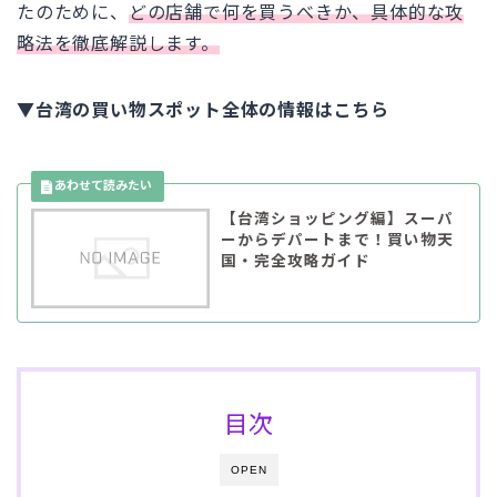
たのために、
どの店舗で何を買うべきか、具体的な攻
略法を徹底解説します。
▼台湾の買い物スポット全体の情報はこちら
【台湾ショッピング編】スーパ
ーからデパートまで！買い物天
国・完全攻略ガイド
目次
OPEN