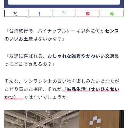
「台湾旅行で、パイナップルケーキ以外に何か
センス
のいいお土産
はないかな？」
「友達に喜ばれる、
おしゃれな雑貨やかわいい文房具
ってどこで買えるの？」
そんな、ワンランク上の買い物を楽しみたいあなたが
たどり着いた場所、それが
「誠品生活（せいひんせい
かつ）」
ではないでしょうか。