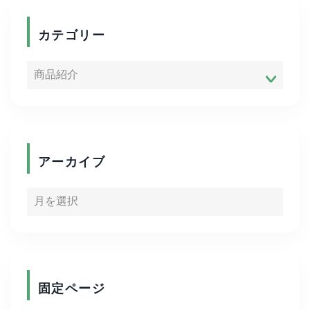
商品紹介
カテゴリー
便利グッズ
ADHD
ゴルフ
アーカイブ
キャリア
資格取得
写真
固定ページ
陸上競技