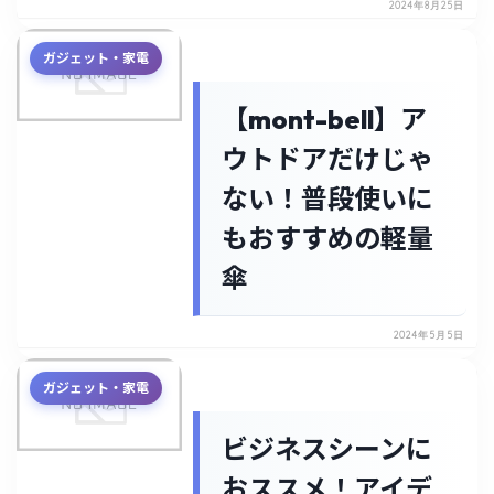
2024年8月25日
ガジェット・家電
【mont-bell】ア
ウトドアだけじゃ
ない！普段使いに
もおすすめの軽量
傘
2024年5月5日
ガジェット・家電
ビジネスシーンに
おススメ！アイデ