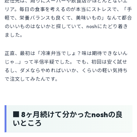
赴任先は、周りにスーパーや飲食店がほとんどないエ
リア。毎日の食事を考えるのが本当にストレスで、「手
軽で、栄養バランスも良くて、美味いもの」なんて都合
のいいものはないかと探していて、noshにたどり着き
ました。
正直、最初は「冷凍弁当でしょ？味は期待できないん
じゃ…」って半信半疑でした。 でも、初回は安く試せ
るし、ダメならやめればいいか、くらいの軽い気持ち
で注文してみたんです。
■ 8ヶ月続けて分かったnoshの良
いところ