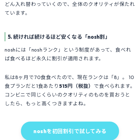
どん入れ替わっていくので、全体のクオリティが保たれ
ています。
5. 続ければ続けるほど安くなる「nosh割」
noshには「noshランク」という制度があって、食べれ
ば食べるほど永久に割引が適用されます。
私は8ヶ月で70食食べたので、現在ランクは「8」。 10
食プランだと1食あたり
515円（税抜）
で食べられます。
コンビニで同じくらいのクオリティのものを買おうと
したら、もっと高くつきますよね。
noshを初回割引で試してみる