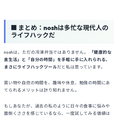
■ まとめ：noshは多忙な現代人の
ライフハックだ
noshは、ただの冷凍弁当ではありません。
「健康的な
食生活」と「自分の時間」を手軽に手に入れられる、
まさにライフハックツール
だと私は思っています。
買い物や自炊の時間を、趣味や休息、勉強の時間にあ
てられるメリットは計り知れません。
もしあなたが、過去の私のように日々の食事に悩みや
面倒くささを感じているなら、一度試してみる価値は