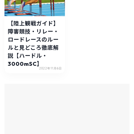
【陸上観戦ガイド】
障害競技・リレー・
ロードレースのルー
ルと見どころ徹底解
説【ハードル・
3000mSC】
2022年11月6日