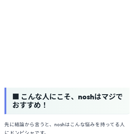
■ こんな人にこそ、noshはマジで
おすすめ！
先に結論から言うと、noshはこんな悩みを持ってる人
にドンピシャです。