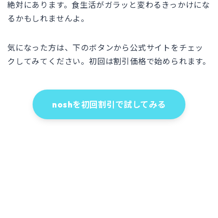
絶対にあります。食生活がガラッと変わるきっかけにな
るかもしれませんよ。
気になった方は、下のボタンから公式サイトをチェッ
クしてみてください。初回は割引価格で始められます。
noshを初回割引で試してみる