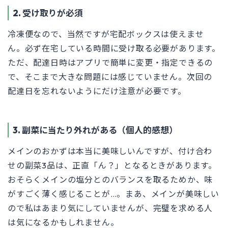
2. 受け取りが必須
冷凍便なので、当然ですが宅配ボックスは使えませ
ん。必ず在宅している時間に受け取る必要があります。
ただ、配達日時はアプリで簡単に変更・指定できるの
で、そこまで大きな問題には感じていません。次回の
配達日を忘れないようにだけ注意が必要です。
3. 副菜に当たり外れがある（個人的感想）
メインのおかずは本当に美味しいんですが、付け合わ
せの副菜3品は、正直「ん？」となるときがあります。
おそらくメインの塩分とのバランスを取るためか、味
がすごく薄く感じることが…。まあ、メインが美味しい
ので私はあまり気にしていませんが、完璧を求める人
は気になるかもしれません。