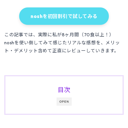
noshを初回割引で試してみる
この記事では、実際に私が8ヶ月間（70食以上！）
noshを使い倒してみて感じたリアルな感想を、メリッ
ト・デメリット含めて正直にレビューしていきます。
目次
OPEN