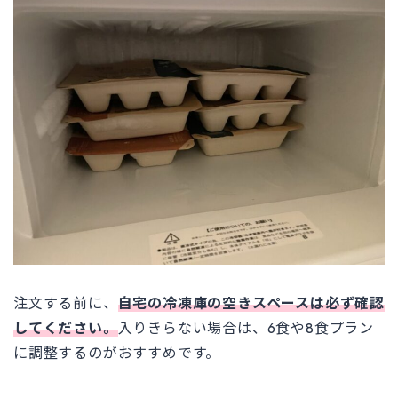
注文する前に、
自宅の冷凍庫の空きスペースは必ず確認
してください。
入りきらない場合は、6食や8食プラン
に調整するのがおすすめです。