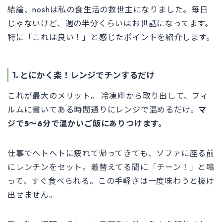
結論、noshは私の食生活の救世主になりました。毎日
じゃないけど、週の半分くらいはお世話になってます。
特に「これは良い！」と感じたポイントを紹介します。
1. とにかく楽！レンジでチンするだけ
これが最大のメリット。 冷凍庫から取り出して、フィ
ルムに書いてある時間通りにレンジで温めるだけ。
マ
ジで5〜6分で温かいご飯にありつけます。
仕事でヘトヘトに疲れて帰ってきても、ソファに座る前
にレンチンをセット。着替えてる間に「チーン！」と鳴
って、すぐ食べられる。この手軽さは一度味わうと抜け
出せません。