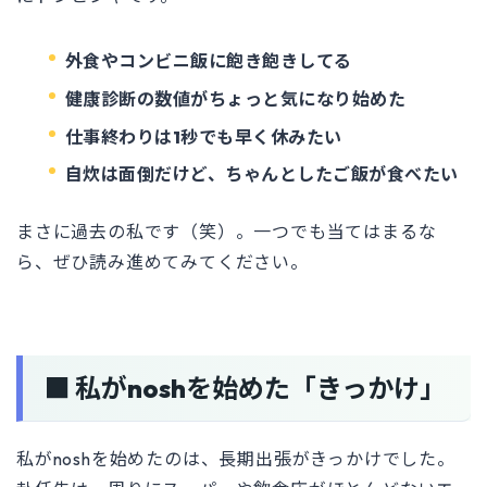
外食やコンビニ飯に飽き飽きしてる
健康診断の数値がちょっと気になり始めた
仕事終わりは1秒でも早く休みたい
自炊は面倒だけど、ちゃんとしたご飯が食べたい
まさに過去の私です（笑）。一つでも当てはまるな
ら、ぜひ読み進めてみてください。
■ 私がnoshを始めた「きっかけ」
私がnoshを始めたのは、長期出張がきっかけでした。