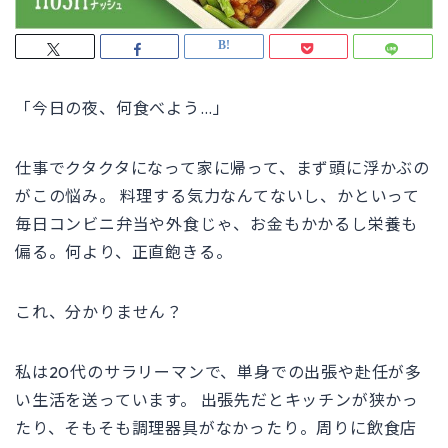
「今日の夜、何食べよう…」
仕事でクタクタになって家に帰って、まず頭に浮かぶの
がこの悩み。 料理する気力なんてないし、かといって
毎日コンビニ弁当や外食じゃ、お金もかかるし栄養も
偏る。何より、正直飽きる。
これ、分かりません？
私は20代のサラリーマンで、単身での出張や赴任が多
い生活を送っています。 出張先だとキッチンが狭かっ
たり、そもそも調理器具がなかったり。周りに飲食店