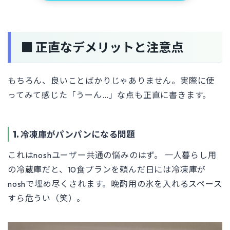
■ 正直なデメリットと注意点
もちろん、良いことばかりじゃありません。実際に使
ってみて感じた「うーん…」な点も正直に書きます。
1. 冷凍庫がパンパンになる問題
これはnoshユーザー共通の悩みのはず。 一人暮らし用
の冷蔵庫だと、10食プランを頼んだ日には冷凍庫が
noshで埋め尽くされます。晩酌用の氷を入れるスペース
すら危うい（笑）。