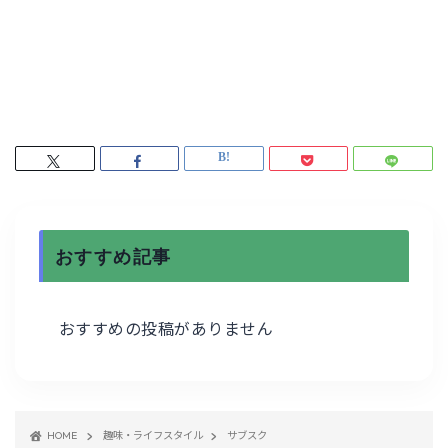
おすすめ記事
おすすめの投稿がありません
HOME
趣味・ライフスタイル
サブスク