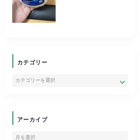
趣味
eスポーツ
お家時間
商品紹介
カテゴリー
便利グッズ
ADHD
ゴルフ
アーカイブ
キャリア