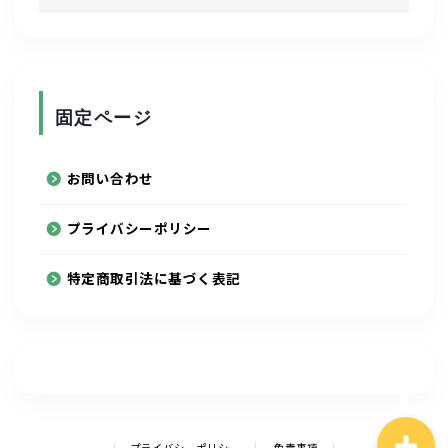
資格取得
写真
固定ページ
陸上競技
お問い合わせ
スポーツ
プライバシーポリシー
ルービックキューブ
特定商取引法に基づく表記
通信制大学
アニメ