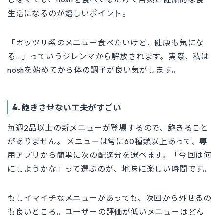
生活になるのが嬉しいポイント。
「ガッツリ系のメニュー食べたいけど、健康も気にな
る…」っていうジレンマから解放されます。実際、私は
noshを始めてから体の調子が良い気がします。
4. 飽きさせない工夫がすごい
毎週2品以上の新メニューが登場するので、飽きること
がありません。 メニューは常に60種類以上あって、専
用アプリから簡単に次の配達分を選べます。「今回は何
にしようかな」って選ぶのが、地味に楽しい時間です。
もしイマイチなメニューがあっても、次回から外せるの
も良いところ。ユーザーの評価が低いメニューはどん