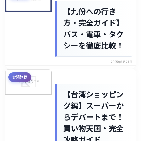
【九份への行き
方・完全ガイド】
バス・電車・タク
シーを徹底比較！
2025年8月24日
台湾旅行
【台湾ショッピン
グ編】スーパーか
らデパートまで！
買い物天国・完全
攻略ガイド