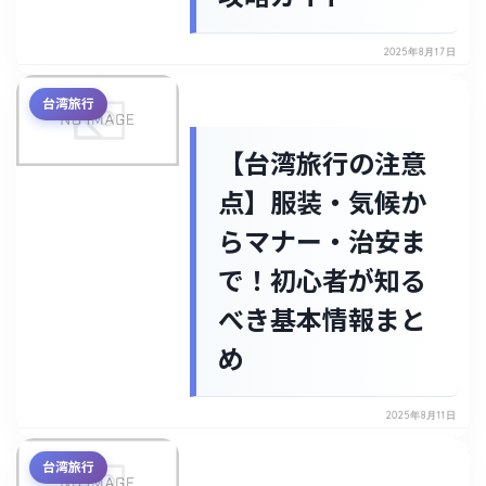
2025年8月17日
台湾旅行
【台湾旅行の注意
点】服装・気候か
らマナー・治安ま
で！初心者が知る
べき基本情報まと
め
2025年8月11日
台湾旅行