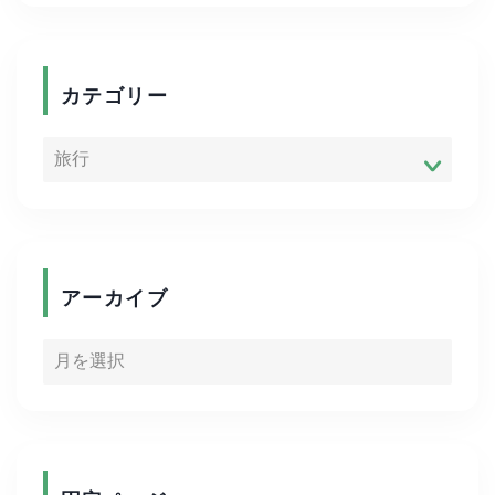
お家時間
商品紹介
カテゴリー
便利グッズ
ADHD
ゴルフ
アーカイブ
キャリア
資格取得
写真