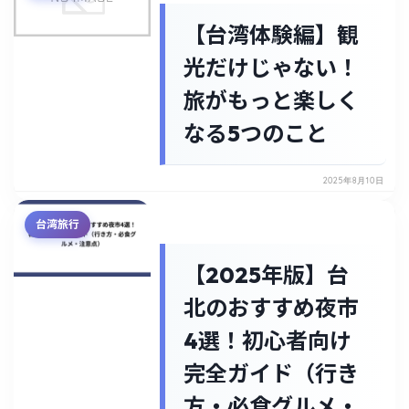
【台湾体験編】観
光だけじゃない！
旅がもっと楽しく
なる5つのこと
2025年8月10日
台湾旅行
【2025年版】台
北のおすすめ夜市
4選！初心者向け
完全ガイド（行き
方・必食グルメ・