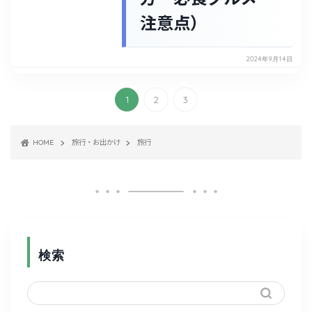
注意点）
2024年9月14日
1
2
3
HOME
旅行・お出かけ
旅行
検索