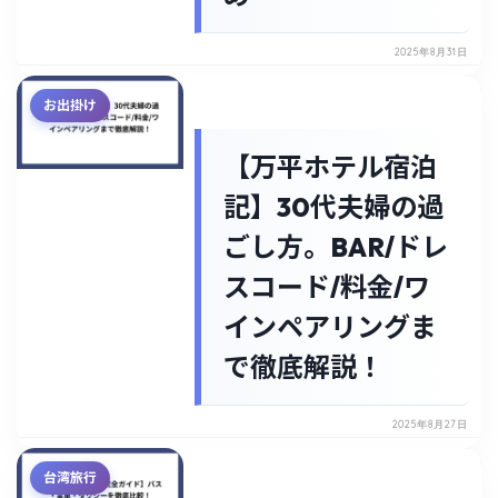
2025年8月31日
お出掛け
【万平ホテル宿泊
記】30代夫婦の過
ごし方。BAR/ドレ
スコード/料金/ワ
インペアリングま
で徹底解説！
2025年8月27日
台湾旅行